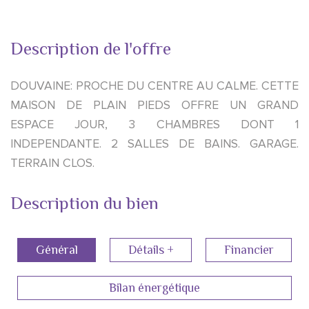
Description de l'offre
DOUVAINE: PROCHE DU CENTRE AU CALME. CETTE
MAISON DE PLAIN PIEDS OFFRE UN GRAND
ESPACE JOUR, 3 CHAMBRES DONT 1
INDEPENDANTE. 2 SALLES DE BAINS. GARAGE.
TERRAIN CLOS.
Description du bien
Général
Détails +
Financier
Bilan énergétique