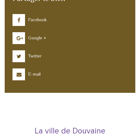
Facebook
Google +
Twitter
E-mail
La ville de Douvaine