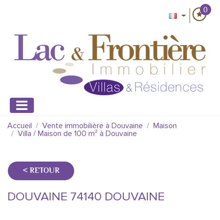
0
Accueil
Vente immobilière à Douvaine
Maison
Villa / Maison de 100 m² à Douvaine
< RETOUR
DOUVAINE 74140 DOUVAINE