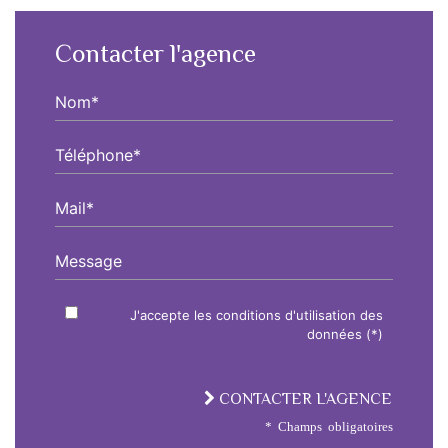
Contacter l'agence
Nom*
Téléphone*
Mail*
Message
J'accepte les conditions d'utilisation des
données (*)
CONTACTER L'AGENCE
* Champs obligatoires