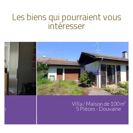
Les biens qui pourraient vous
intéresser
Villa / Maison de 100 m²
5 Pièces - Douvaine