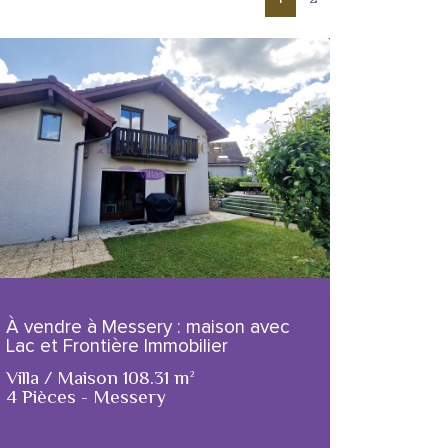
À vendre à Messery : maison avec
Lac et Frontière Immobilier
Villa / Maison 108.31 m²
4 Pièces - Messery