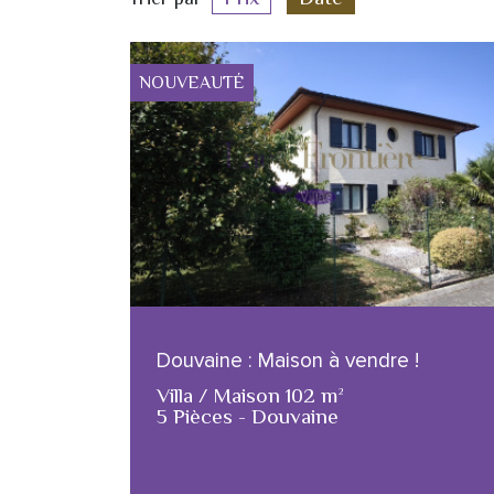
NOUVEAUTÉ
Douvaine : Maison à vendre !
Villa / Maison 102 m²
5 Pièces - Douvaine