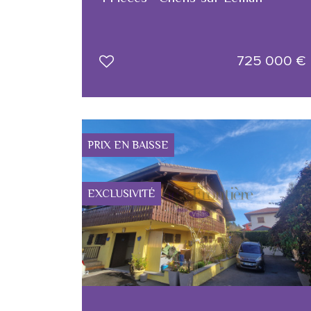
725 000
€
PRIX EN BAISSE
EXCLUSIVITÉ