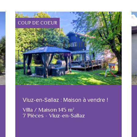
COUP DE COEUR
Viuz-en-Sallaz : Maison à vendre !
Villa / Maison 145 m²
7 Pièces - Viuz-en-Sallaz