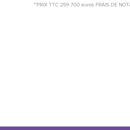
~PRIX TTC 259 700 euros FRAIS DE NOT