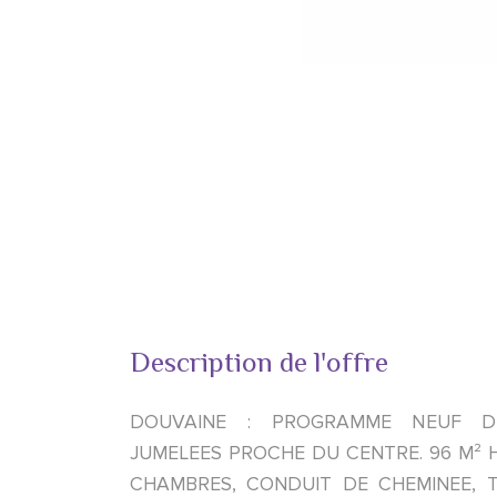
Description de l'offre
DOUVAINE : PROGRAMME NEUF D
JUMELEES PROCHE DU CENTRE. 96 M² H
CHAMBRES, CONDUIT DE CHEMINEE, T