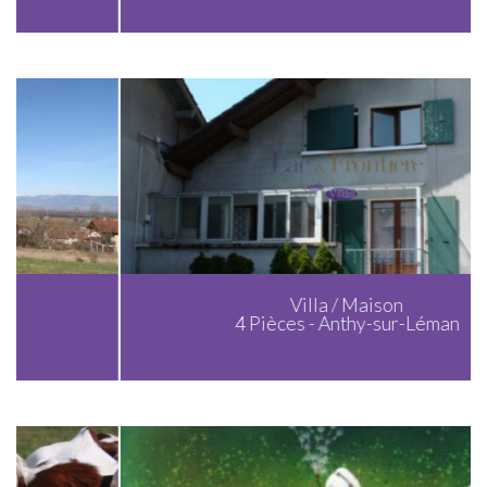
Villa / Maison
4 Pièces - Anthy-sur-Léman