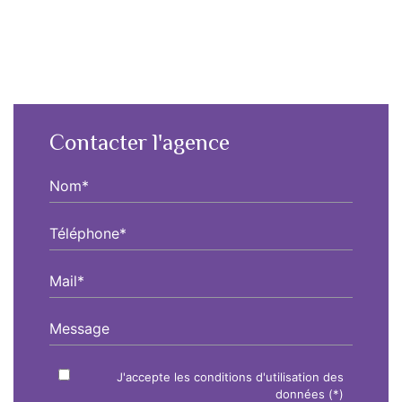
Contacter l'agence
Nom*
Téléphone*
Mail*
Message
J'accepte les conditions d'utilisation des
données (*)