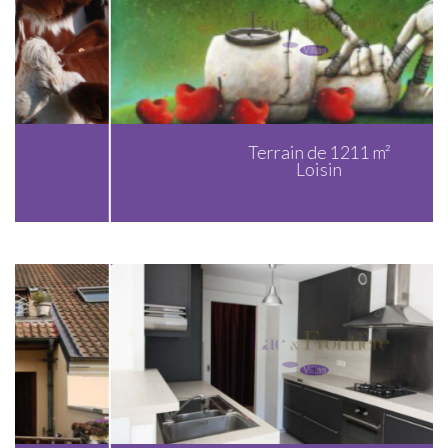
Terrain de 1211 m²
Loisin