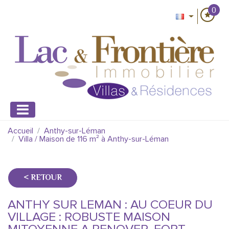
0
Accueil
Anthy-sur-Léman
Villa / Maison de 116 m² à Anthy-sur-Léman
< RETOUR
ANTHY SUR LEMAN : AU COEUR DU
VILLAGE : ROBUSTE MAISON