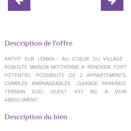
Description de l'offre
ANTHY SUR LEMAN : AU COEUR DU VILLAGE :
ROBUSTE MAISON MITOYENNE A RENOVER. FORT
POTENTIEL :POSSIBILITE DE 2 APPARTEMENTS.
COMBLES AMENAGEABLES ....GARAGE PARKINGS.
TERRAIN SUD- OUEST 457 M2. A VOIR
ABSOLUMENT
Description du bien