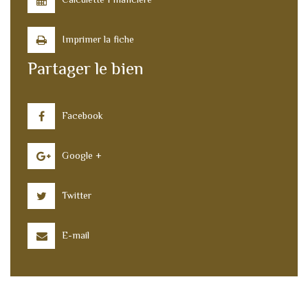
Imprimer la fiche
Partager le bien
Facebook
Google +
Twitter
E-mail