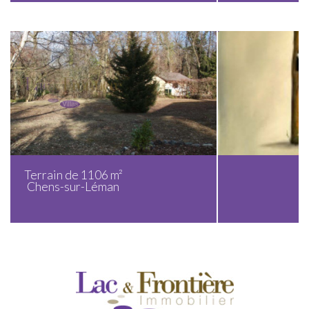
Terrain de 1248 m²
Chens-sur-Léman