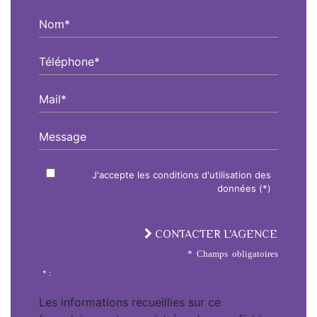
Nom*
Téléphone*
Mail*
Message
J'accepte les conditions d'utilisation des
données (*)
CONTACTER L'AGENCE
* Champs obligatoires
* :
Les informations recueillies sur ce