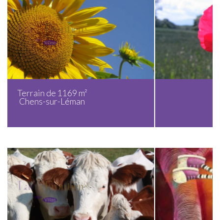
Terrain de 915 m²
Chens-sur-Léman