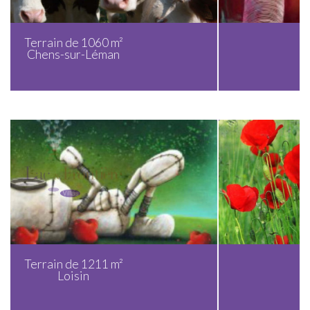
Terrain de 1480 m²
Chens-sur-Léman
Terrain de 2294 m²
Chens-sur-Léman