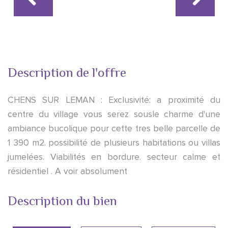
Description de l'offre
CHENS SUR LEMAN : Exclusivité: a proximité du
centre du village vous serez sousle charme d'une
ambiance bucolique pour cette tres belle parcelle de
1 390 m2. possibilité de plusieurs habitations ou villas
jumelées. Viabilités en bordure. secteur calme et
résidentiel . A voir absolument
Description du bien