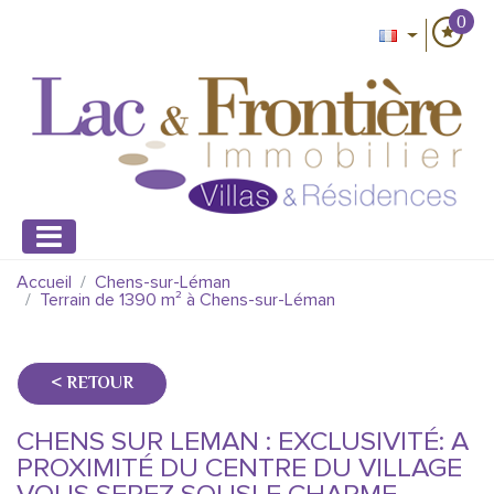
0
Accueil
Chens-sur-Léman
Terrain de 1390 m² à Chens-sur-Léman
< RETOUR
CHENS SUR LEMAN : EXCLUSIVITÉ: A
PROXIMITÉ DU CENTRE DU VILLAGE