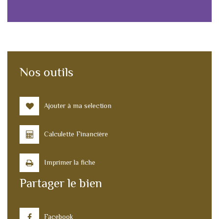
Nos outils
Ajouter à ma selection
Calculette Financière
Imprimer la fiche
Partager le bien
Facebook