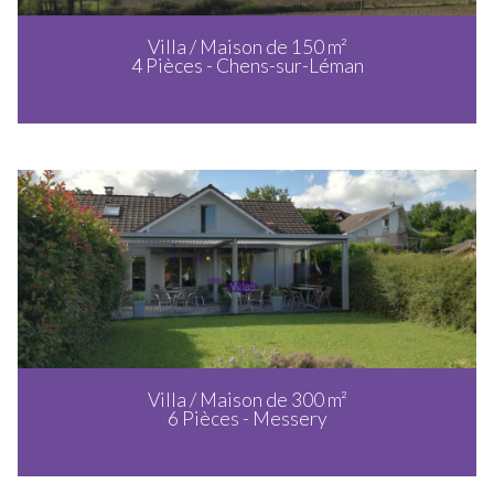
Villa / Maison de 150 m²
4 Pièces - Chens-sur-Léman
Villa / Maison de 300 m²
6 Pièces - Messery