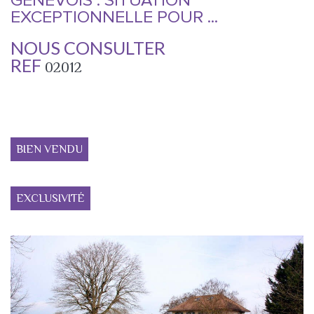
GENEVOIS : SITUATION
EXCEPTIONNELLE POUR ...
NOUS CONSULTER
REF
02012
BIEN VENDU
EXCLUSIVITÉ