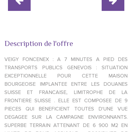
Description de l'offre
VEIGY FONCENEX : A 7 MINUTES A PIED DES
TRANSPORTS PUBLICS GENEVOIS : SITUATION
EXCEPTIONNELLE POUR CETTE MAISON
BOURGEOISE IMPLANTEE ENTRE LES DOUANES
SUISSE ET FRANCAISE, LIMITROPHE DE LA
FRONTIERE SUISSE . ELLE EST COMPOSEE DE 9
PIECES QUI BENEFICIENT TOUTES D'UNE VUE
DEGAGEE SUR LA CAMPAGNE ENVIRONNANTS.
SUPERBE TERRAIN ATTENANT DE 6 900 M2 EN