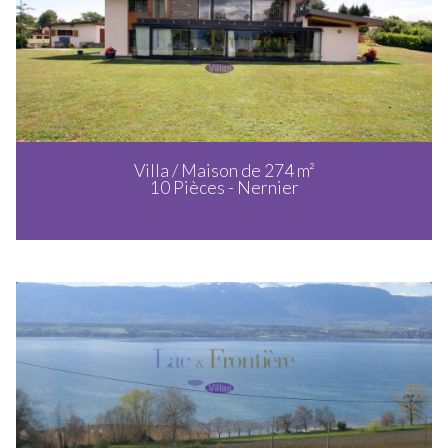
Villa / Maison de 274 m²
10 Pièces - Nernier