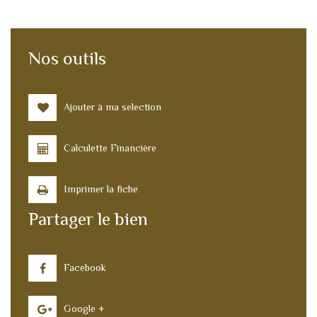
Nos outils
Ajouter à ma selection
Calculette Financière
Imprimer la fiche
Partager le bien
Facebook
Google +