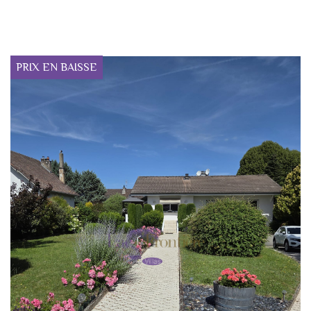
PRIX EN BAISSE