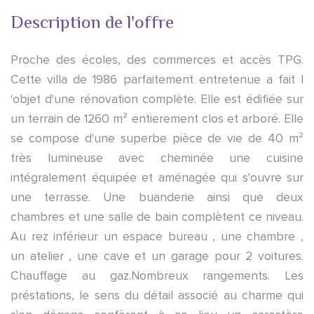
Description de l'offre
Proche des écoles, des commerces et accès TPG.
Cette villa de 1986 parfaitement entretenue a fait l
'objet d'une rénovation complète. Elle est édifiée sur
un terrain de 1260 m² entierement clos et arboré. Elle
se compose d'une superbe pièce de vie de 40 m²
très lumineuse avec cheminée une cuisine
intégralement équipée et aménagée qui s'ouvre sur
une terrasse. Une buanderie ainsi que deux
chambres et une salle de bain complètent ce niveau.
Au rez inférieur un espace bureau , une chambre ,
un atelier , une cave et un garage pour 2 voitures.
Chauffage au gaz.Nombreux rangements. Les
préstations, le sens du détail associé au charme qui