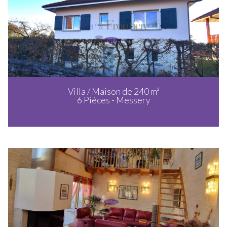
Villa / Maison de 240 m²
6 Pièces - Messery