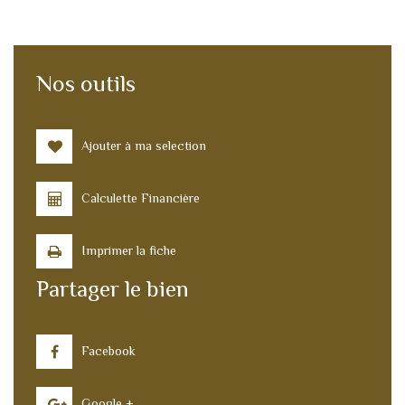
Nos outils
Ajouter à ma selection
Calculette Financière
Imprimer la fiche
Partager le bien
Facebook
Google +