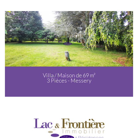
Villa / Maison de 69 m²
3 Pièces - Messery