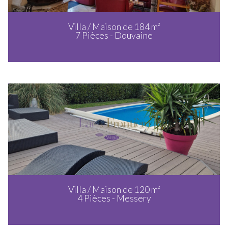
Villa / Maison de 184 m²
7 Pièces - Douvaine
Villa / Maison de 120 m²
4 Pièces - Messery