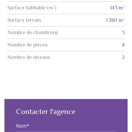
Surface habitable (m²)
143 m²
surface terrain
1 260 m²
Nombre de chambre(s)
3
Nombre de pièces
4
Nombre de niveaux
2
Contacter l'agence
Nom*