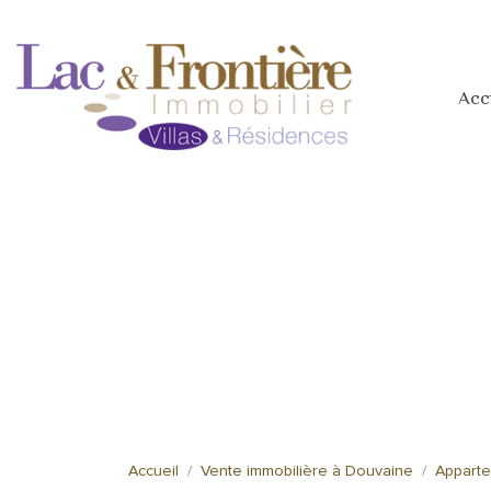
Acc
Accueil
Vente immobilière à Douvaine
Appart