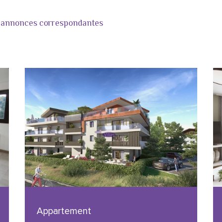
annonces correspondantes
Appartement