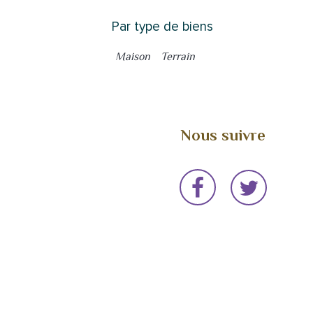
Par type de biens
Maison
Terrain
Nous suivre