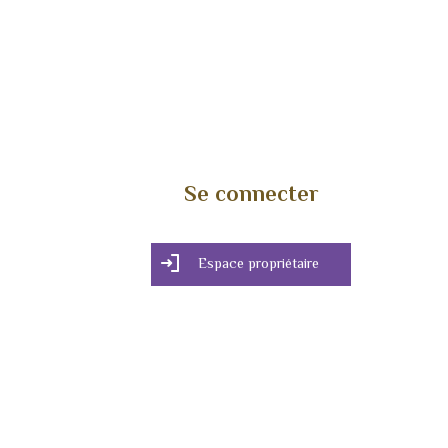
Se connecter
Espace propriétaire