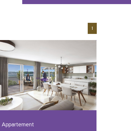
1
Appartement