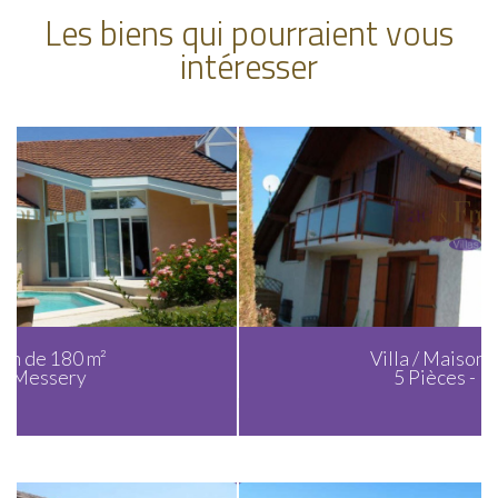
Les biens qui pourraient vous
intéresser
Villa / Maison de 150 m²
5 Pièces - Nernier