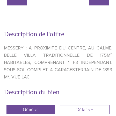
Description de l'offre
MESSERY : A PROXIMITE DU CENTRE, AU CALME.
BELLE VILLA TRADITIONNELLE DE 175M²
HABITABLES, COMPRENANT 1 F3 INDEPENDANT.
SOUS-SOL COMPLET. 4 GARAGES.TERRAIN DE 1893
M². VUE LAC.
Description du bien
Général
Détails +