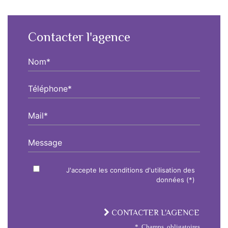
Contacter l'agence
Nom*
Téléphone*
Mail*
Message
J'accepte les conditions d'utilisation des
données (*)
CONTACTER L'AGENCE
* Champs obligatoires