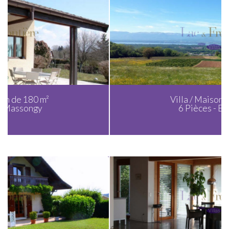
Villa / Maison de 200 m²
6 Pièces - Ballaison