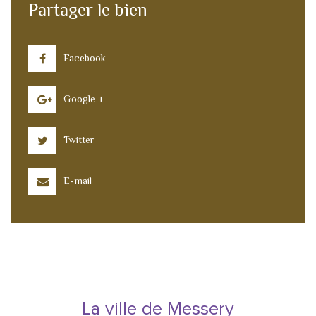
Partager le bien
Facebook
Google +
Twitter
E-mail
La ville de Messery