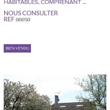
HABITABLES, COMPRENANT ...
NOUS CONSULTER
REF
00030
BIEN VENDU