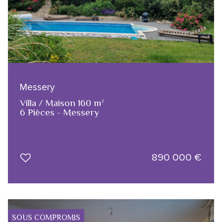
Messery
Villa / Maison 160 m²
6 Pièces - Messery
890 000
€
SOUS COMPROMIS