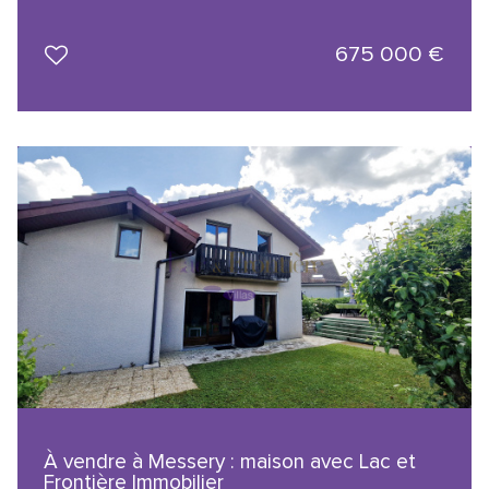
675 000
€
À vendre à Messery : maison avec Lac et
Frontière Immobilier