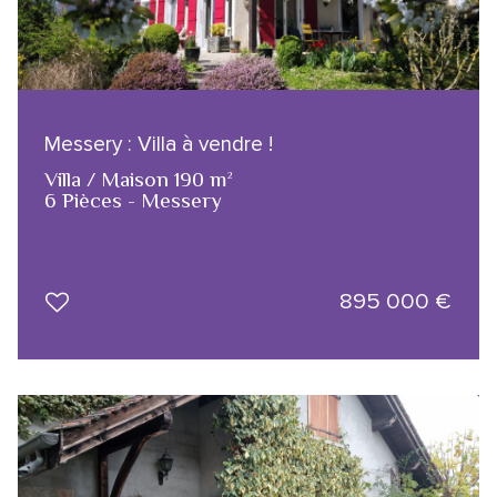
Messery : Villa à vendre !
Villa / Maison 190 m²
6 Pièces - Messery
895 000
€