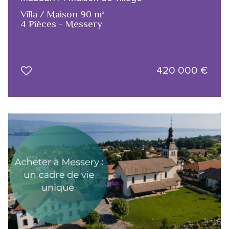
Villa / Maison 90 m²
4 Pièces - Messery
420 000
€