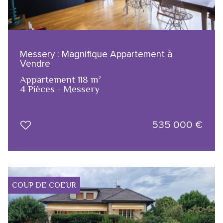
Messery : Magnifique Appartement à
Vendre
Appartement 118 m²
4 Pièces - Messery
535 000
€
COUP DE COEUR