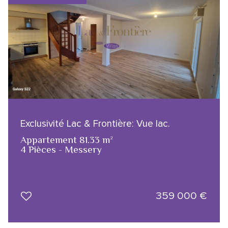
Exclusivité Lac & Frontière: Vue lac.
Appartement 81.33 m²
4 Pièces - Messery
359 000
€