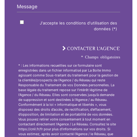
Message
J'accepte les conditions d'utilisation des
données (*)
CONTACTER L'AGENCE
* Champs obligatoires
* : Les informations recueillies sur ce formulaire sont
enregistrées dans un fichier informatisé par La Boite Immo
agissant comme Sous-traitant du traitement pour la gestion de
la clientèle/prospects de l'Agence / du Réseau qui reste
Responsable du Traitement de vos Données personnelles. La
base légale du traitement repose sur l'intérêt légitime de
l'Agence / du Réseau. Elles sont conservées jusqu'à demande
de suppression et sont destinées à l'Agence / au Réseau.
Conformément à la loi « informatique et libertés », vous
disposez des droits d’accès, de rectification, d’effacement,
d’opposition, de limitation et de portabilité de vos données.
Vous pouvez retirer votre consentement à tout moment en
contactant directement l’Agence / Le Réseau. Consultez le site
https://cnil.fr/fr pour plus d’informations sur vos droits. Si
vous estimez, après avoir contacté l'Agence / le Réseau, que