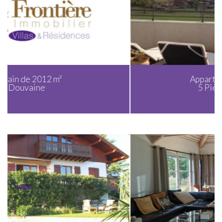
Appartement de 123 m²
5 Pièces - Messery