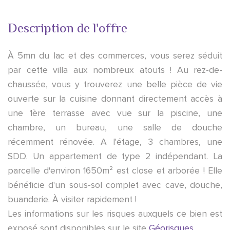
Description de l'offre
À 5mn du lac et des commerces, vous serez séduit
par cette villa aux nombreux atouts ! Au rez-de-
chaussée, vous y trouverez une belle pièce de vie
ouverte sur la cuisine donnant directement accès à
une 1ère terrasse avec vue sur la piscine, une
chambre, un bureau, une salle de douche
récemment rénovée. A l'étage, 3 chambres, une
SDD. Un appartement de type 2 indépendant. La
parcelle d'environ 1650m² est close et arborée ! Elle
bénéficie d'un sous-sol complet avec cave, douche,
buanderie. À visiter rapidement !
Les informations sur les risques auxquels ce bien est
exposé sont disponibles sur le site
Géorisques