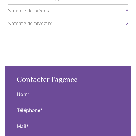
Nombre de pièces
8
Nombre de niveaux
2
Contacter l'agence
Nom*
Téléphone*
Mail*