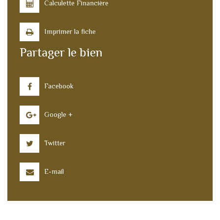
Calculette Financière
Imprimer la fiche
Partager le bien
Facebook
Google +
Twitter
E-mail